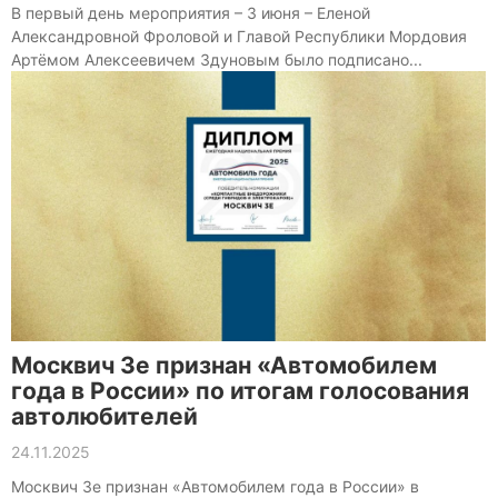
В первый день мероприятия – 3 июня – Еленой
Александровной Фроловой и Главой Республики Мордовия
Артёмом Алексеевичем Здуновым было подписано...
Москвич 3е признан «Автомобилем
года в России» по итогам голосования
автолюбителей
24.11.2025
Москвич 3e признан «Автомобилем года в России» в