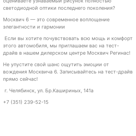
оцениваете узнаваемый рисунок полностью
светодиодной оптики последнего поколения?
Москвич 6 — это современное воплощение
элегантности и гармонии
Если вы хотите почувствовать всю мощь и комфорт
этого автомобиля, мы приглашаем вас на тест-
драйв в нашем дилерском центре Москвич Регинас!
Не упустите свой шанс ощутить эмоции от
вождения Москвича 6. Записывайтесь на тест-драйв
прямо сейчас!
г. Челябинск, ул. Бр.Кашириных, 141а
+7 (351) 239-52-15