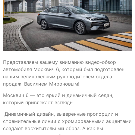
Представляем вашему вниманию видео-обзор
автомобиля Москвич 6, который был подготовлен
нашим великолепным руководителем отдела
продаж, Василием Мироновым!
Москвич 6 — это яркий и динамичный седан,
который привлекает взгляды
Динамичный дизайн, выверенные пропорции и
стремительные линии с хромированными акцентами
создают восхитительный образ. А как вы