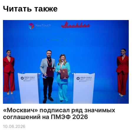
Читать также
«Москвич» подписал ряд значимых
соглашений на ПМЭФ 2026
10.06.2026