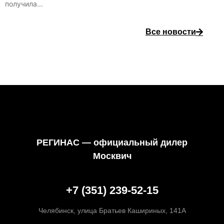
получила...
Все новости
РЕГИНАС — официальный дилер
Москвич
+7 (351) 239-52-15
Челябинск, улица Братьев Кашириных, 141А