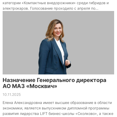
категории «Компактные внедорожники» среди гибридов и
электрокаров. Голосование проходило с апреля по...
Назначение Генерального директора
АО МАЗ «Москвич»
10.11.2025
Елена Александровна имеет высшее образование в области
экономики, является выпускником дипломной программы
развития лидерства LIFT бизнес-школы «Сколково», а также